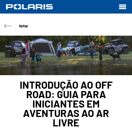
Voltar
INTRODUÇÃO AO OFF
ROAD: GUIA PARA
INICIANTES EM
AVENTURAS AO AR
LIVRE