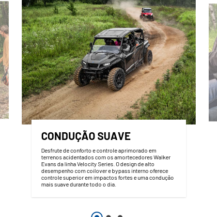
CONDUÇÃO SUAVE
Desfrute de conforto e controle aprimorado em
terrenos acidentados com os amortecedores Walker
Evans da linha Velocity Series. O design de alto
desempenho com coilover e bypass interno oferece
controle superior em impactos fortes e uma condução
mais suave durante todo o dia.