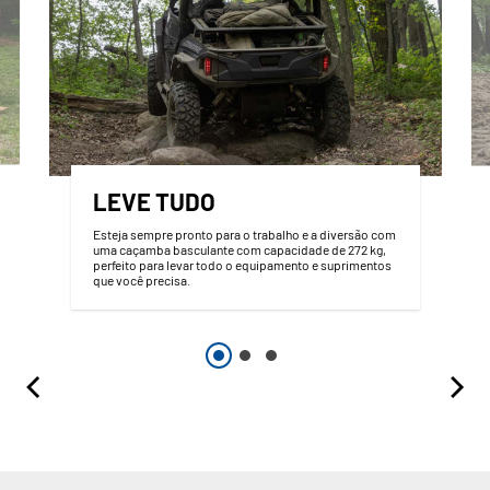
LEVE TUDO
Esteja sempre pronto para o trabalho e a diversão com
uma caçamba basculante com capacidade de 272 kg,
perfeito para levar todo o equipamento e suprimentos
que você precisa.