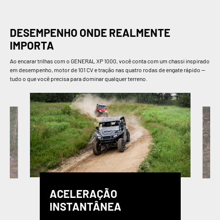
DESEMPENHO ONDE REALMENTE
IMPORTA
Ao encarar trilhas com o GENERAL XP 1000, você conta com um chassi inspirado
em desempenho, motor de 101 CV e tração nas quatro rodas de engate rápido —
tudo o que você precisa para dominar qualquer terreno.
ACELERAÇÃO
INSTANTÂNEA