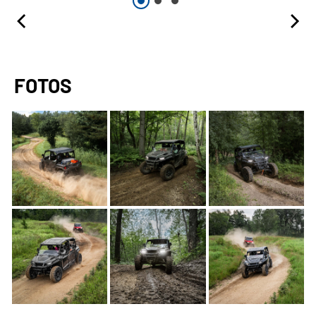
FOTOS