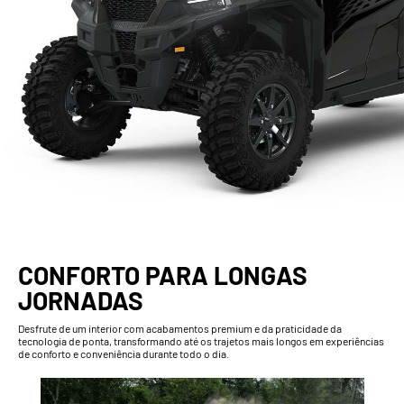
CONFORTO PARA LONGAS
JORNADAS
Desfrute de um interior com acabamentos premium e da praticidade da
tecnologia de ponta, transformando até os trajetos mais longos em experiências
de conforto e conveniência durante todo o dia.