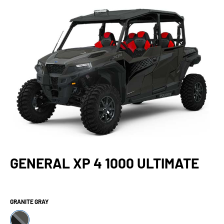
GENERAL XP 4 1000 ULTIMATE
GRANITE GRAY